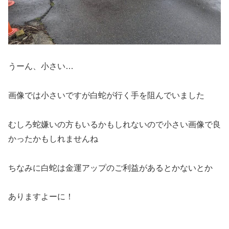
うーん、小さい…
画像では小さいですが白蛇が行く手を阻んでいました
むしろ蛇嫌いの方もいるかもしれないので小さい画像で良
かったかもしれませんね
ちなみに白蛇は金運アップのご利益があるとかないとか
ありますよーに！