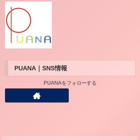
PUANA｜SNS情報
PUANAをフォローする