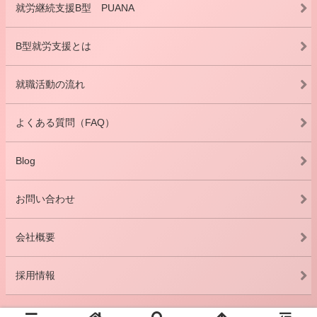
就労継続支援B型 PUANA
B型就労支援とは
就職活動の流れ
よくある質問（FAQ）
Blog
お問い合わせ
会社概要
採用情報