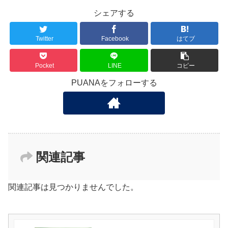
シェアする
Twitter
Facebook
はてブ
Pocket
LINE
コピー
PUANAをフォローする
関連記事
関連記事は見つかりませんでした。