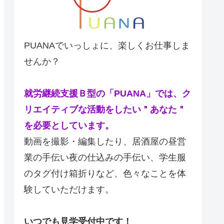
PUANAでいっしょに、楽しくお仕事しま
せんか？
就労継続支援Ｂ型の「PUANA」では、ク
リエイティブな活動をしたい＂あなた＂
を必要としています。
動画を撮影・編集したり、居酒屋の昼営
業の手伝い夜の仕込みの手伝い、学生服
のタグ付け箱折りなど、色々なことを体
験していただけます。
いつでも見学受付中です！