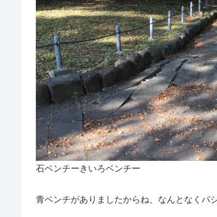
石ベンチーきいろベンチー
青ベンチがありましたからね、なんとなくパ