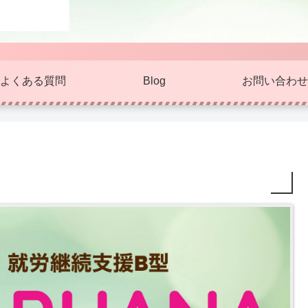
よくある質問
Blog
お問い合わせ