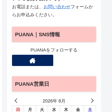
お電話または、
お問い合わせ
フォームか
らお申込みください。
PUANA｜SNS情報
PUANAをフォローする
PUANA営業日
2026年 8月
日
月
火
水
木
金
土