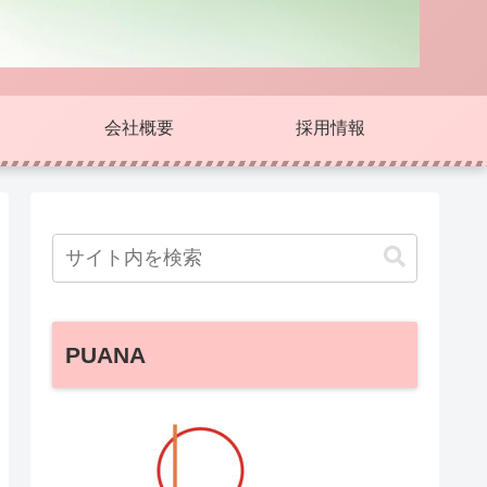
会社概要
採用情報
PUANA