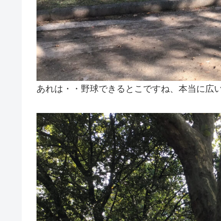
あれは・・野球できるとこですね、本当に広