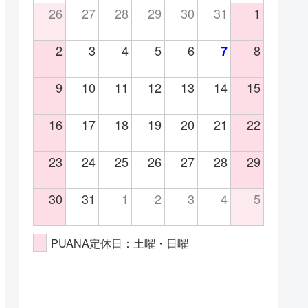
26
27
28
29
30
31
1
2
3
4
5
6
8
7
9
10
11
12
13
14
15
16
17
18
19
20
21
22
23
24
25
26
27
28
29
30
31
1
2
3
4
5
PUANA定休日：土曜・日曜