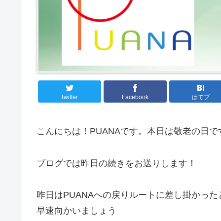
Twitter
Facebook
はてブ
こんにちは！PUANAです。本日は敬老の日で
ブログでは昨日の続きをお送りします！
昨日はPUANAへの戻りルートに差し掛かっ
早速向かいましょう