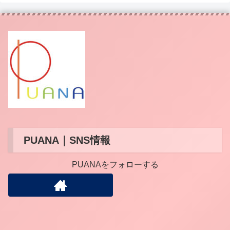
PUANA｜SNS情報
PUANAをフォローする