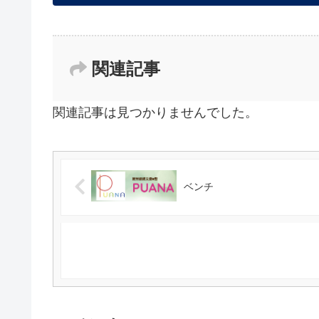
関連記事
関連記事は見つかりませんでした。
ベンチ