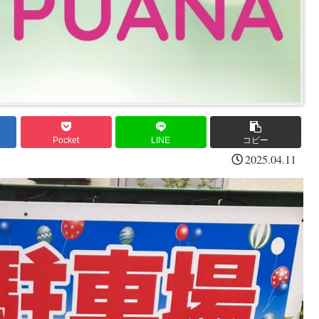
Pocket
LINE
コピー
2025.04.11