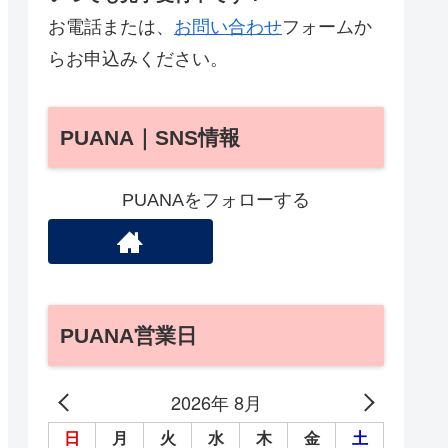
お電話または、
お問い合わせ
フォームか
らお申込みください。
PUANA｜SNS情報
PUANAをフォローする
PUANA営業日
2026年 8月
日
月
火
水
木
金
土