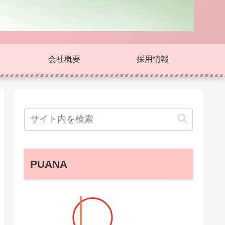
会社概要
採用情報
PUANA