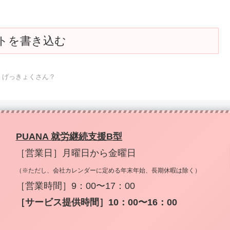
トを書き込む
げっきょくさん？
PUANA 就労継続支援B型
［営業日］月曜日から金曜日
（※ただし、会社カレンダーに定める年末年始、長期休暇は除く）
［営業時間］9：00〜17：00
［サービス提供時間］10：00〜16：00