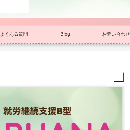
よくある質問
Blog
お問い合わせ