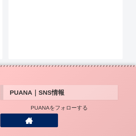
PUANA｜SNS情報
PUANAをフォローする