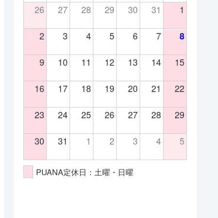
26
27
28
29
30
31
1
2
3
4
5
6
7
8
9
10
11
12
13
14
15
16
17
18
19
20
21
22
23
24
25
26
27
28
29
30
31
1
2
3
4
5
PUANA定休日：土曜・日曜