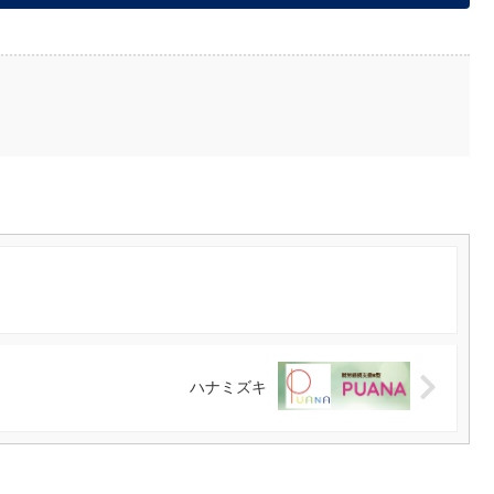
ハナミズキ