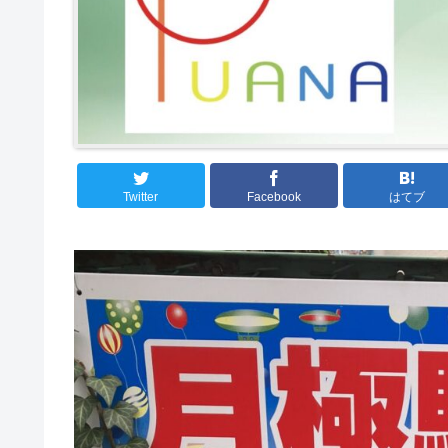
Twitter
Facebook
はてブ