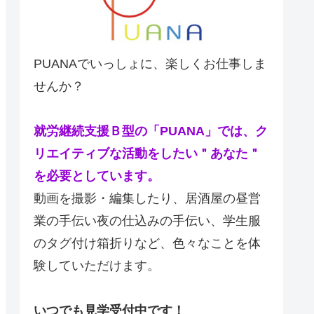
PUANAでいっしょに、楽しくお仕事しま
せんか？
就労継続支援Ｂ型の「PUANA」では、ク
リエイティブな活動をしたい＂あなた＂
を必要としています。
動画を撮影・編集したり、居酒屋の昼営
業の手伝い夜の仕込みの手伝い、学生服
のタグ付け箱折りなど、色々なことを体
験していただけます。
いつでも見学受付中です！