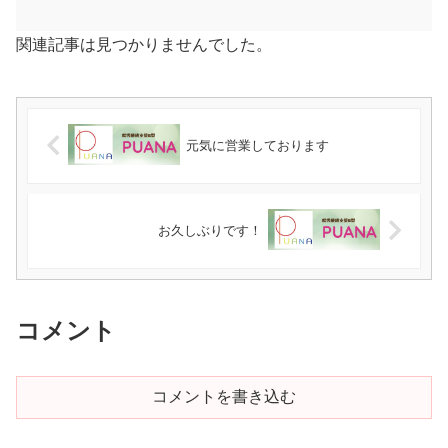
関連記事は見つかりませんでした。
元気に営業しております
お久しぶりです！
コメント
コメントを書き込む