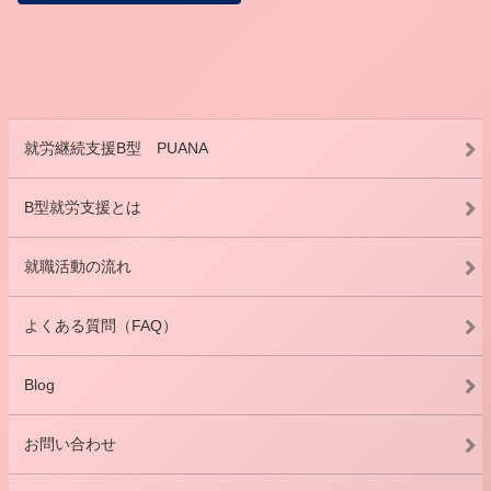
就労継続支援B型 PUANA
B型就労支援とは
就職活動の流れ
よくある質問（FAQ）
Blog
お問い合わせ