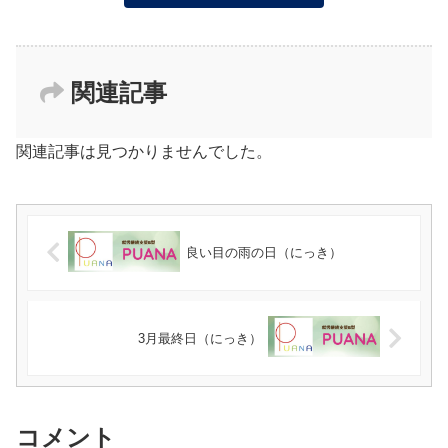
関連記事
関連記事は見つかりませんでした。
良い目の雨の日（にっき）
3月最終日（にっき）
コメント