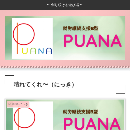
〜 創り続ける遊び場 〜
晴れてくれ〜（にっき）
PUANA-にっき