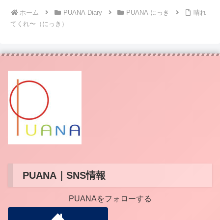
ホーム
PUANA-Diary
PUANA-にっき
晴れ
てくれ〜（にっき）
PUANA｜SNS情報
PUANAをフォローする