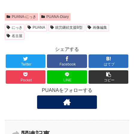
PUANA-にっき
PUANA-Diary
にっき
PUANA
就労継続支援B型
画像編集
名古屋
シェアする
Twitter
Facebook
はてブ
Pocket
LINE
コピー
PUANAをフォローする