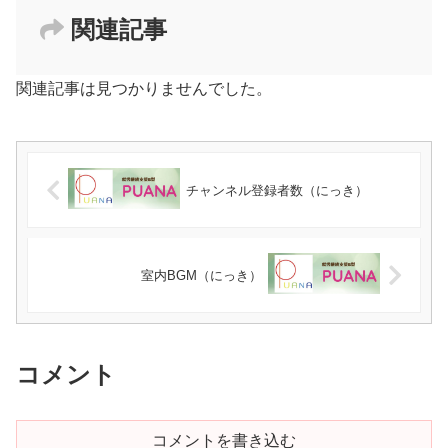
関連記事
関連記事は見つかりませんでした。
チャンネル登録者数（にっき）
室内BGM（にっき）
コメント
コメントを書き込む