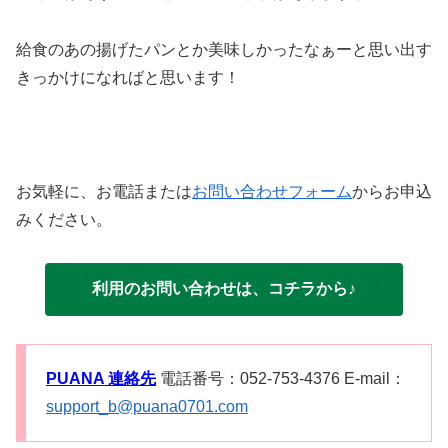
給食のあの揚げたパンとか美味しかったなぁーと思い出す
きっかけになればと思います！
お気軽に、お電話または
お問い合わせフォーム
からお申込
みください。
利用のお問い合わせは、コチラから♪
PUANA 連絡先
電話番号：052-753-4376 E-mail：
support_b@puana0701.com