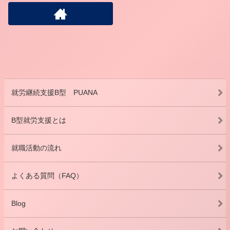
就労継続支援B型 PUANA
B型就労支援とは
就職活動の流れ
よくある質問（FAQ）
Blog