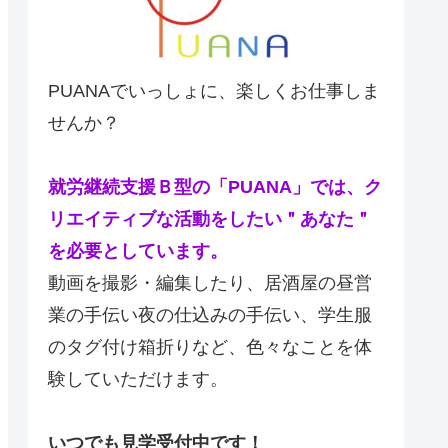
PUANAでいっしょに、楽しくお仕事しま
せんか？
就労継続支援Ｂ型の「PUANA」では、ク
リエイティブな活動をしたい＂あなた＂
を必要としています。
動画を撮影・編集したり、居酒屋の昼営
業の手伝い夜の仕込みの手伝い、学生服
のタグ付け箱折りなど、色々なことを体
験していただけます。
いつでも見学受付中です！