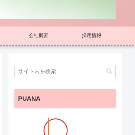
会社概要
採用情報
PUANA