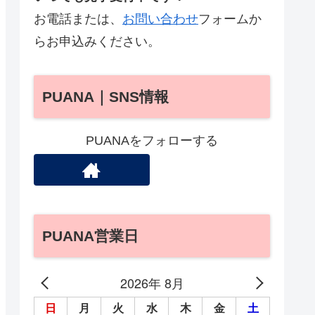
お電話または、
お問い合わせ
フォームか
らお申込みください。
PUANA｜SNS情報
PUANAをフォローする
PUANA営業日
2026年 8月
日
月
火
水
木
金
土