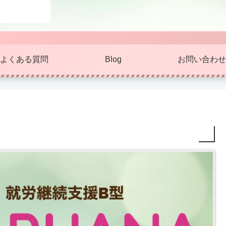
よくある質問
Blog
お問い合わせ