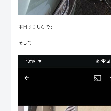
本日はこちらです
そして