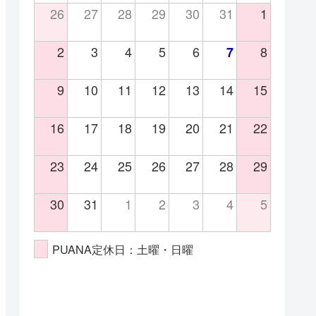
26
27
28
29
30
31
1
2
3
4
5
6
8
7
9
10
11
12
13
14
15
16
17
18
19
20
21
22
23
24
25
26
27
28
29
30
31
1
2
3
4
5
PUANA定休日：土曜・日曜