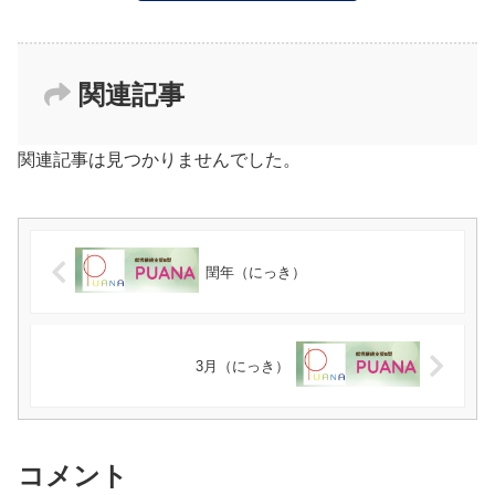
関連記事
関連記事は見つかりませんでした。
閏年（にっき）
3月（にっき）
コメント