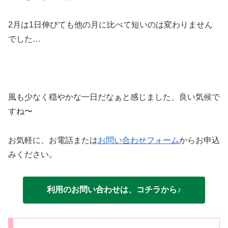
2月は1日伸びても他の月に比べて短いのは変わりません
でした…
風も少なく穏やかな一日だなぁと感じました、良い気候で
すね〜
お気軽に、お電話または
お問い合わせフォーム
からお申込
みください。
利用のお問い合わせは、コチラから♪