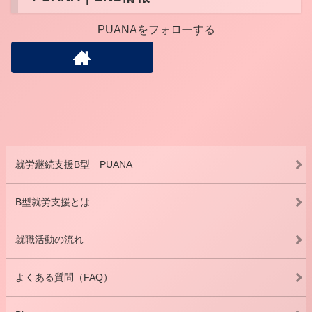
PUANAをフォローする
就労継続支援B型 PUANA
B型就労支援とは
就職活動の流れ
よくある質問（FAQ）