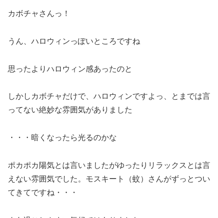
カボチャさんっ！
うん、ハロウィンっぽいところですね
思ったよりハロウィン感あったのと
しかしカボチャだけで、ハロウィンですよっ、とまでは言
ってない絶妙な雰囲気がありました
・・・暗くなったら光るのかな
ポカポカ陽気とは言いましたがゆったりリラックスとは言
えない雰囲気でした。モスキート（蚊）さんがずっとつい
てきてですね・・・