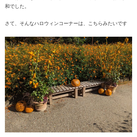
和でした。
さて、そんなハロウィンコーナーは、こちらみたいです