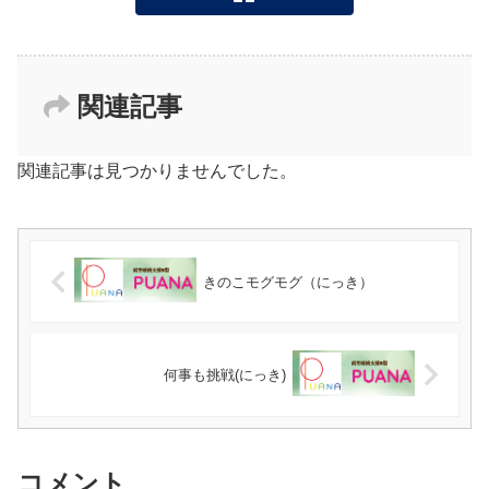
関連記事
関連記事は見つかりませんでした。
きのこモグモグ（にっき）
何事も挑戦(にっき)
コメント