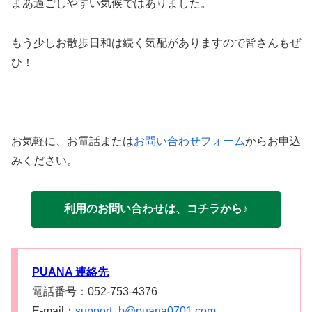
まあ過ごしやすい気候ではありました。
もう少しお散歩日和は続く気配がありますので皆さんもぜ
ひ！
お気軽に、お電話または
お問い合わせフォーム
からお申込
みください。
利用のお問い合わせは、コチラから♪
PUANA 連絡先
電話番号：052-753-4376
E-mail：
support_b@puana0701.com