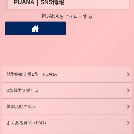
PUANA｜SNS情報
PUANAをフォローする
就労継続支援B型 PUANA
B型就労支援とは
就職活動の流れ
よくある質問（FAQ）