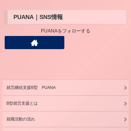
PUANA｜SNS情報
PUANAをフォローする
就労継続支援B型 PUANA
B型就労支援とは
就職活動の流れ