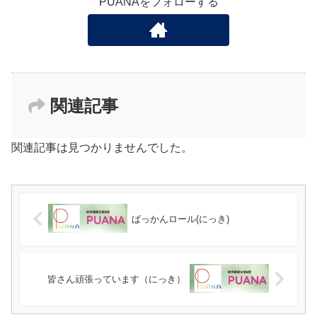
PUANAをフォローする
関連記事
関連記事は見つかりませんでした。
ばっかんロール(にっき)
皆さん頑張っています（にっき）