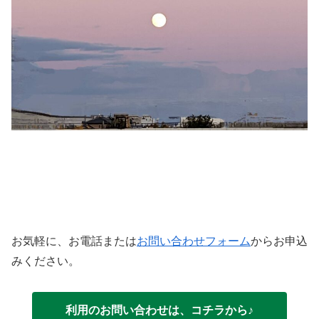
お気軽に、お電話または
お問い合わせフォーム
からお申込
みください。
利用のお問い合わせは、コチラから♪