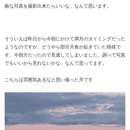
敵な写真を撮影出来たらいいな、なんて思います。
そういえば昨日から今朝にかけて満月のタイミングだった
ようなのですが、どうやら部分月食が起きていた模様で
す。今朝方だったので見逃してしまいました。調べて写真
でもいいから見れないかな、なんて思ってます。
こちらは雰囲気あるなと思い撮った月です