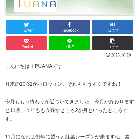
Twitter
Facebook
はてブ
Pocket
LINE
コピー
2023.10.29
こんにちは！PUANAです
月末の10-31がハロウィン、それももうすぐですね！
今月ももう終わりが近づいてきました。今月が終わります
と11月、今年ももう残すところ2か月といったところで
す。
11月になれば例年に習うと紅葉シーズンが来ますね、素