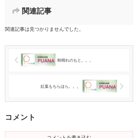
関連記事
関連記事は見つかりませんでした。
秋晴れのもと。。。
紅葉もちらほら。。。
コメント
コメントを書き込む