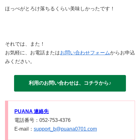
ほっぺがとろけ落ちるくらい美味しかったです！
それでは、また！
お気軽に、お電話または
お問い合わせフォーム
からお申込
みください。
利用のお問い合わせは、コチラから♪
PUANA 連絡先
電話番号：052-753-4376
E-mail：
support_b@puana0701.com