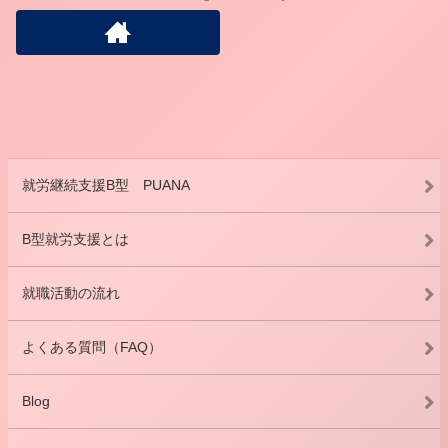
就労継続支援B型 PUANA
B型就労支援とは
就職活動の流れ
よくある質問（FAQ）
Blog