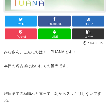
Twitter
Facebook
はてブ
Pocket
LINE
コピー
2024.10.15
みなさん、こんにちは！ PUANAです！
本日の名古屋はあいにくの曇天です。
昨日までの秋晴れと違って、朝からスッキリしないです
ね。