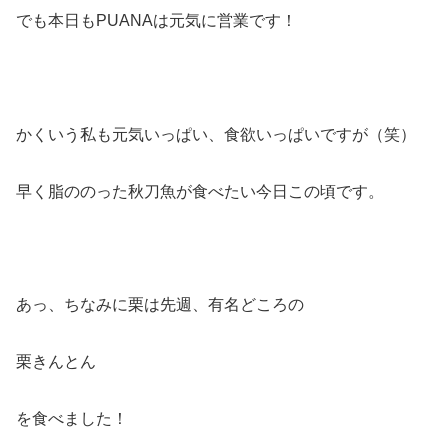
でも本日もPUANAは元気に営業です！
かくいう私も元気いっぱい、食欲いっぱいですが（笑）
早く脂ののった秋刀魚が食べたい今日この頃です。
あっ、ちなみに栗は先週、有名どころの
栗きんとん
を食べました！