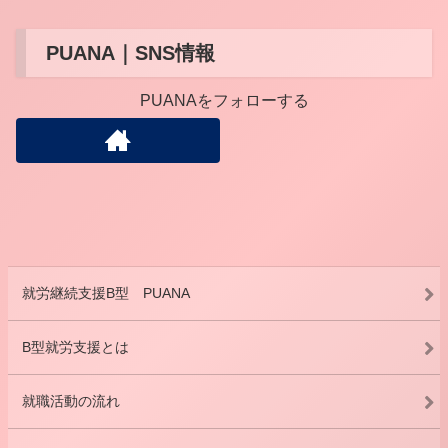
PUANA｜SNS情報
PUANAをフォローする
就労継続支援B型 PUANA
B型就労支援とは
就職活動の流れ