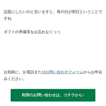
話題にしたいのと言いますと、母の日が明日ということで
すね
ギフトの準備等をお忘れなくっっ
お気軽に、お電話または
お問い合わせフォーム
からお申込
みください。
利用のお問い合わせは、コチラから♪