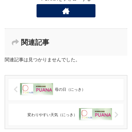
関連記事
関連記事は見つかりませんでした。
母の日（にっき）
変わりやすい天気（にっき）