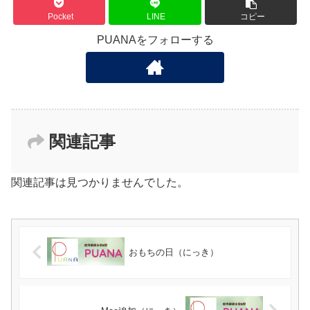
Pocket
LINE
コピー
PUANAをフォローする
関連記事
関連記事は見つかりませんでした。
おもちの日（にっき）