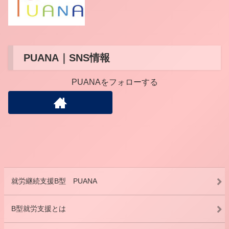
PUANA｜SNS情報
PUANAをフォローする
就労継続支援B型 PUANA
B型就労支援とは