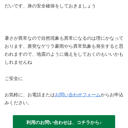
だいです、身の安全確保をしておきましょう
暑さが異常なので自然現象も異常になるのは理にかなって
おります、唐突なゲリラ豪雨やら異常気象も発生すると思
われますので、地震のように備えをしておくのもいいかも
しれませんね
ご安全に
お気軽に、お電話または
お問い合わせフォーム
からお申込
みください。
利用のお問い合わせは、コチラから♪