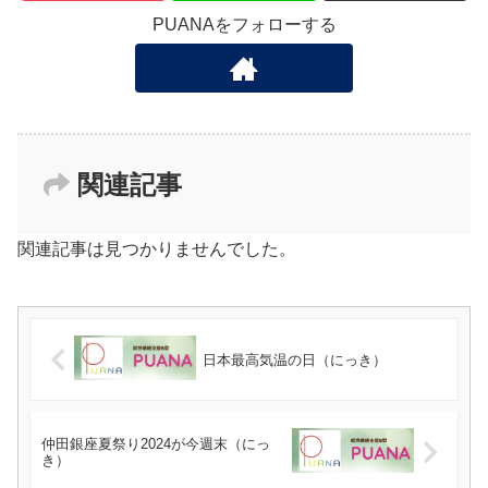
PUANAをフォローする
関連記事
関連記事は見つかりませんでした。
日本最高気温の日（にっき）
仲田銀座夏祭り2024が今週末（にっ
き）