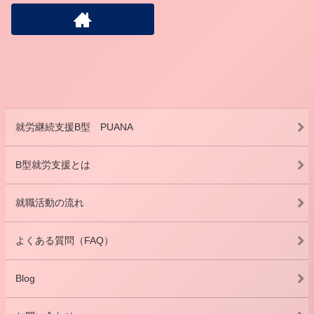
就労継続支援B型 PUANA
B型就労支援とは
就職活動の流れ
よくある質問（FAQ）
Blog