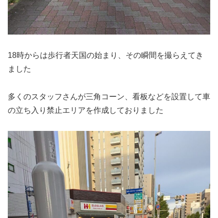
18時からは歩行者天国の始まり、その瞬間を撮らえてき
ました
多くのスタッフさんが三角コーン、看板などを設置して車
の立ち入り禁止エリアを作成しておりました