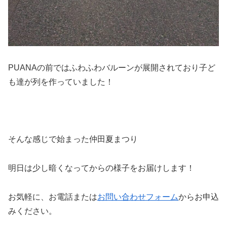
PUANAの前ではふわふわバルーンが展開されており子ど
も達が列を作っていました！
そんな感じで始まった仲田夏まつり
明日は少し暗くなってからの様子をお届けします！
お気軽に、お電話または
お問い合わせフォーム
からお申込
みください。