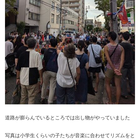
道路が膨らんでいるところでは出し物がやっていました
写真は小学生くらいの子たちが音楽に合わせてリズムをと