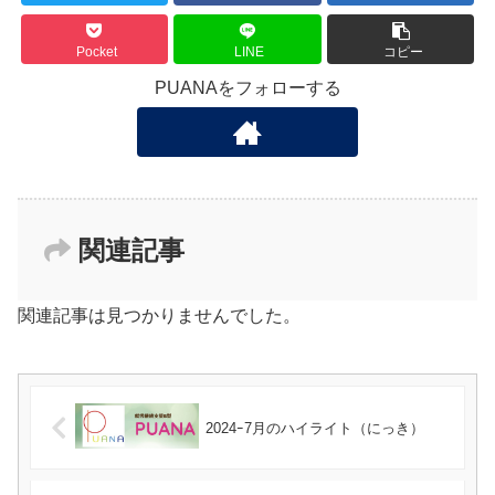
Pocket
LINE
コピー
PUANAをフォローする
関連記事
関連記事は見つかりませんでした。
2024ｰ7月のハイライト（にっき）