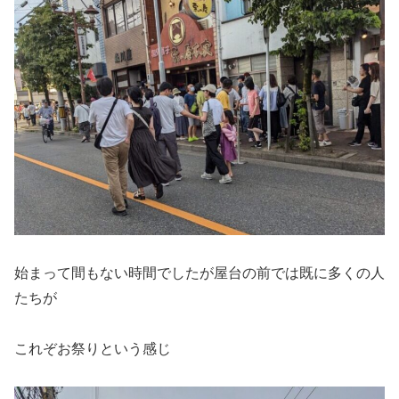
始まって間もない時間でしたが屋台の前では既に多くの人
たちが
これぞお祭りという感じ