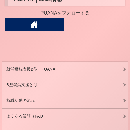
PUANAをフォローする
就労継続支援B型 PUANA
B型就労支援とは
就職活動の流れ
よくある質問（FAQ）