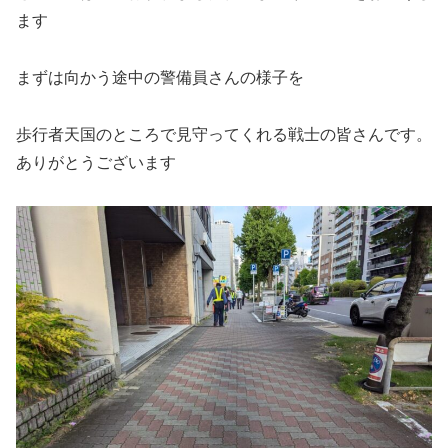
ます
まずは向かう途中の警備員さんの様子を
歩行者天国のところで見守ってくれる戦士の皆さんです。
ありがとうございます