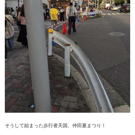
そうして始まった歩行者天国、仲田夏まつり！