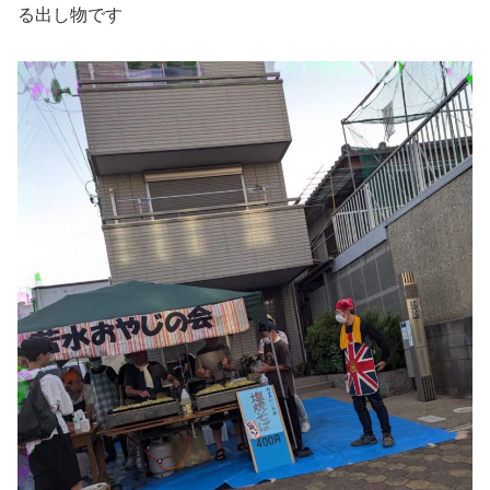
る出し物です