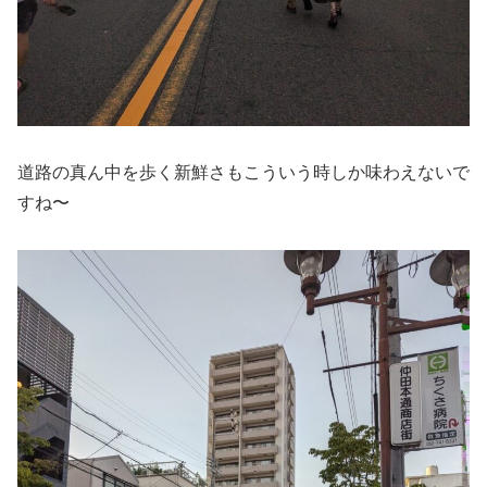
道路の真ん中を歩く新鮮さもこういう時しか味わえないで
すね〜