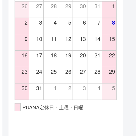
26
27
28
29
30
31
1
2
3
4
5
6
7
8
9
10
11
12
13
14
15
16
17
18
19
20
21
22
23
24
25
26
27
28
29
30
31
1
2
3
4
5
PUANA定休日：土曜・日曜