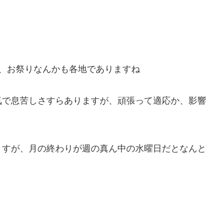
、お祭りなんかも各地でありますね
気で息苦しさすらありますが、頑張って適応か、影響
ますが、月の終わりが週の真ん中の水曜日だとなんと