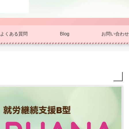
よくある質問
Blog
お問い合わせ