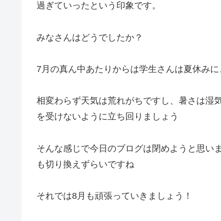
過ぎていったという印象です。
みなさんはどうでしたか？
7月の真ん中あたりからは学生さんは夏休みに
相変わらず天気は荒れがちですし、暑さは湿
を受けないように立ち回りましょう
そんな感じで今日のブログは閉めようと思い
も切り換えずらいですね
それでは8月も頑張っていきましょう！