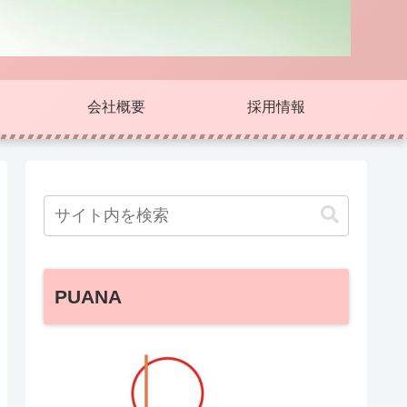
会社概要
採用情報
PUANA