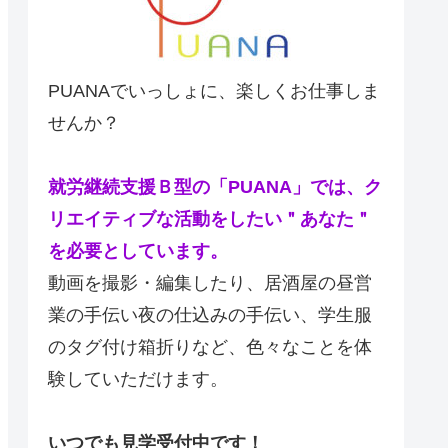
PUANAでいっしょに、楽しくお仕事しま
せんか？
就労継続支援Ｂ型の「PUANA」では、ク
リエイティブな活動をしたい＂あなた＂
を必要としています。
動画を撮影・編集したり、居酒屋の昼営
業の手伝い夜の仕込みの手伝い、学生服
のタグ付け箱折りなど、色々なことを体
験していただけます。
いつでも見学受付中です！