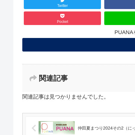
Twitter
Pocket
PUAN
関連記事
関連記事は見つかりませんでした。
仲田夏まつり2024その2（に