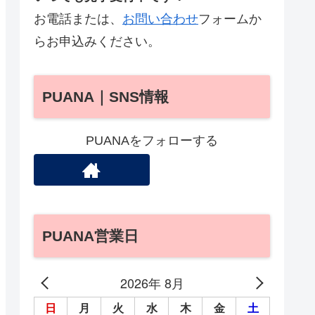
お電話または、
お問い合わせ
フォームか
らお申込みください。
PUANA｜SNS情報
PUANAをフォローする
PUANA営業日
2026年 8月
日
月
火
水
木
金
土