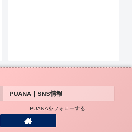
PUANA｜SNS情報
PUANAをフォローする