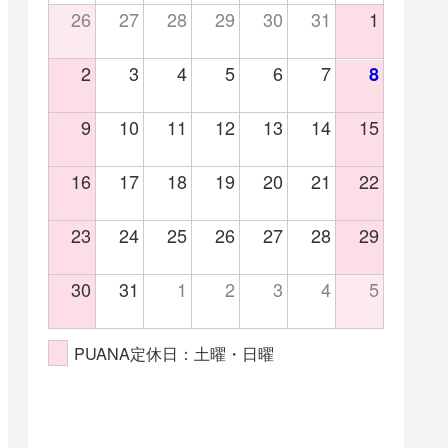
26
27
28
29
30
31
1
2
3
4
5
6
7
8
9
10
11
12
13
14
15
16
17
18
19
20
21
22
23
24
25
26
27
28
29
30
31
1
2
3
4
5
PUANA定休日：土曜・日曜