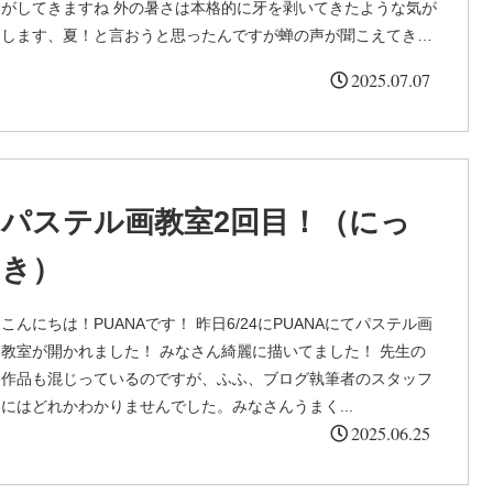
がしてきますね 外の暑さは本格的に牙を剥いてきたような気が
します、夏！と言おうと思ったんですが蝉の声が聞こえてきま
せん...
2025.07.07
パステル画教室2回目！（にっ
き）
こんにちは！PUANAです！ 昨日6/24にPUANAにてパステル画
教室が開かれました！ みなさん綺麗に描いてました！ 先生の
作品も混じっているのですが、ふふ、ブログ執筆者のスタッフ
にはどれかわかりませんでした。みなさんうまく...
2025.06.25