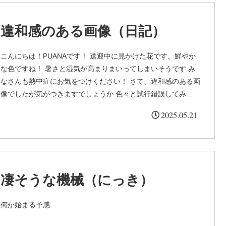
違和感のある画像（日記）
こんにちは！PUANAです！ 送迎中に見かけた花です、鮮やか
な色ですね！ 暑さと湿気が高まりまいってしまいそうです み
なさんも熱中症にお気をつけください！ さて、違和感のある画
像でしたが気がつきますでしょうか 色々と試行錯誤してみ...
2025.05.21
凄そうな機械（にっき）
何か始まる予感