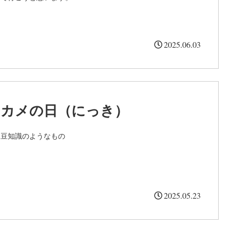
2025.06.03
カメの日（にっき）
豆知識のようなもの
2025.05.23