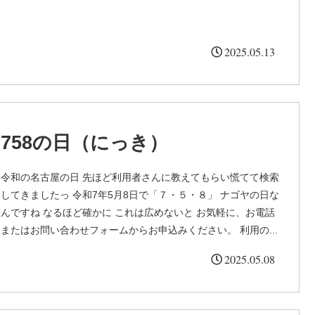
2025.05.13
758の日（にっき）
令和の名古屋の日 先ほど利用者さんに教えてもらい慌てて検索
してきましたっ 令和7年5月8日で「７・５・８」 ナゴヤの日な
んですね なるほど確かに これは広めないと お気軽に、お電話
またはお問い合わせフォームからお申込みください。 利用の...
2025.05.08