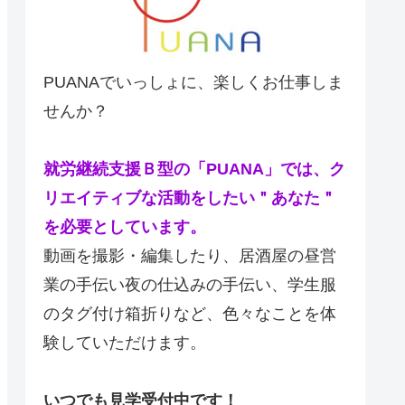
PUANAでいっしょに、楽しくお仕事しま
せんか？
就労継続支援Ｂ型の「PUANA」では、ク
リエイティブな活動をしたい＂あなた＂
を必要としています。
動画を撮影・編集したり、居酒屋の昼営
業の手伝い夜の仕込みの手伝い、学生服
のタグ付け箱折りなど、色々なことを体
験していただけます。
いつでも見学受付中です！