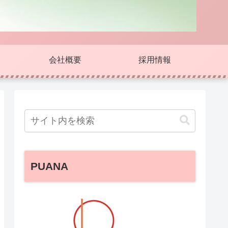
会社概要
採用情報
PUANA