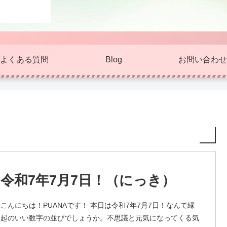
よくある質問
Blog
お問い合わせ
令和7年7月7日！（にっき）
こんにちは！PUANAです！ 本日は令和7年7月7日！なんて縁
起のいい数字の並びでしょうか。不思議と元気になってくる気