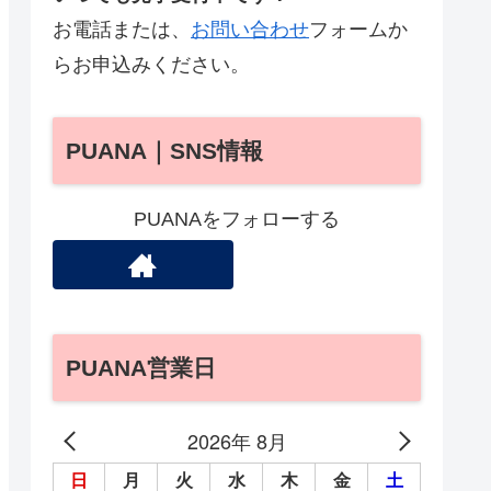
お電話または、
お問い合わせ
フォームか
らお申込みください。
PUANA｜SNS情報
PUANAをフォローする
PUANA営業日
2026年 8月
日
月
火
水
木
金
土