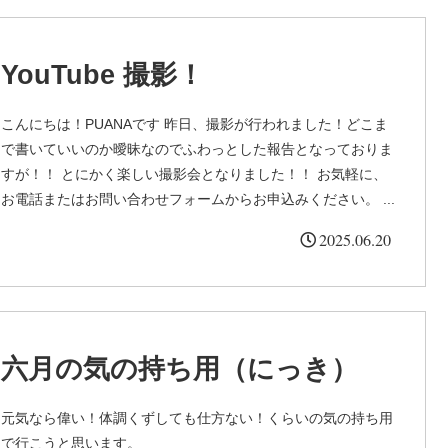
YouTube 撮影！
こんにちは！PUANAです 昨日、撮影が行われました！どこま
で書いていいのか曖昧なのでふわっとした報告となっておりま
すが！！ とにかく楽しい撮影会となりました！！ お気軽に、
お電話またはお問い合わせフォームからお申込みください。 ...
2025.06.20
六月の気の持ち用（にっき）
元気なら偉い！体調くずしても仕方ない！くらいの気の持ち用
で行こうと思います。