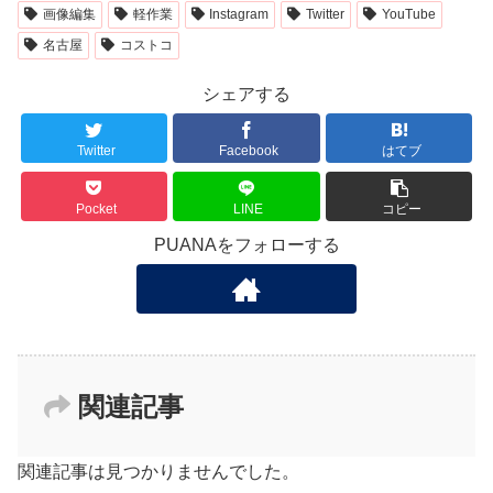
画像編集
軽作業
Instagram
Twitter
YouTube
名古屋
コストコ
シェアする
Twitter
Facebook
はてブ
Pocket
LINE
コピー
PUANAをフォローする
関連記事
関連記事は見つかりませんでした。