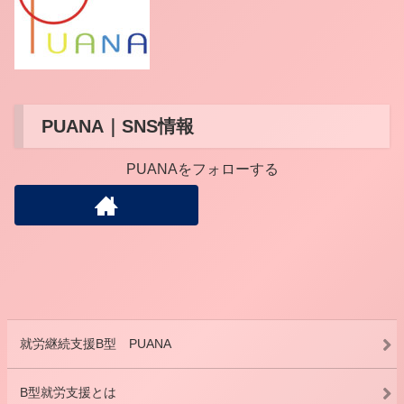
PUANA｜SNS情報
PUANAをフォローする
就労継続支援B型 PUANA
B型就労支援とは