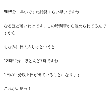
5時5分…早いですね始発くらい早いですね
なるほど暑いわけです、この時間帯から温められてるんで
すから
ちなみに日の入りはというと
18時52分…ほとんど7時ですね
1日の半分以上日が出ていることになります
これが…夏っ！