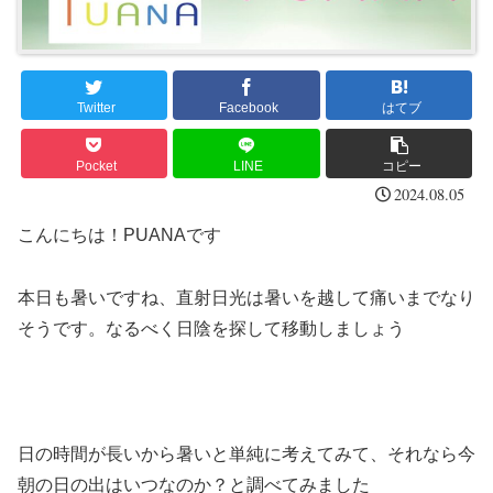
Twitter
Facebook
はてブ
Pocket
LINE
コピー
2024.08.05
こんにちは！PUANAです
本日も暑いですね、直射日光は暑いを越して痛いまでなり
そうです。なるべく日陰を探して移動しましょう
日の時間が長いから暑いと単純に考えてみて、それなら今
朝の日の出はいつなのか？と調べてみました