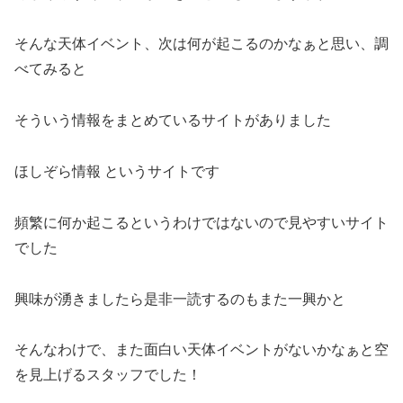
そんな天体イベント、次は何が起こるのかなぁと思い、調
べてみると
そういう情報をまとめているサイトがありました
ほしぞら情報 というサイトです
頻繁に何か起こるというわけではないので見やすいサイト
でした
興味が湧きましたら是非一読するのもまた一興かと
そんなわけで、また面白い天体イベントがないかなぁと空
を見上げるスタッフでした！