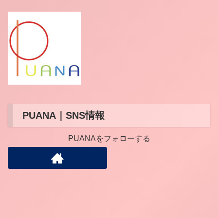
PUANA｜SNS情報
PUANAをフォローする