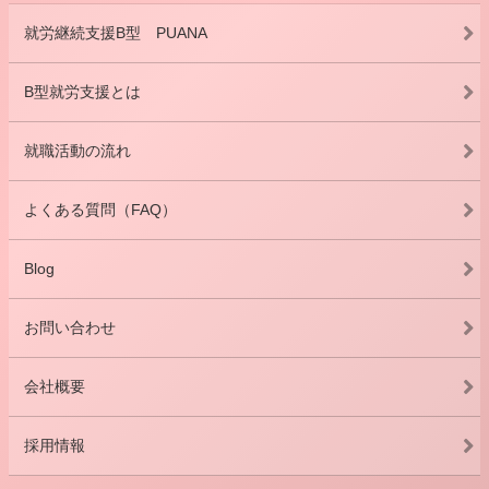
就労継続支援B型 PUANA
B型就労支援とは
就職活動の流れ
よくある質問（FAQ）
Blog
お問い合わせ
会社概要
採用情報