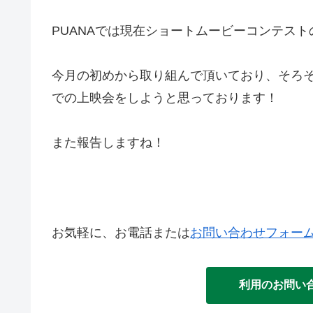
PUANAでは現在ショートムービーコンテス
今月の初めから取り組んで頂いており、そろ
での上映会をしようと思っております！
また報告しますね！
お気軽に、お電話または
お問い合わせフォー
利用のお問い