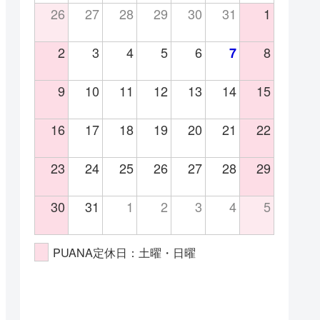
26
27
28
29
30
31
1
2
3
4
5
6
8
7
9
10
11
12
13
14
15
16
17
18
19
20
21
22
23
24
25
26
27
28
29
30
31
1
2
3
4
5
PUANA定休日：土曜・日曜