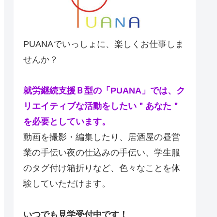
PUANAでいっしょに、楽しくお仕事しま
せんか？
就労継続支援Ｂ型の「PUANA」では、ク
リエイティブな活動をしたい＂あなた＂
を必要としています。
動画を撮影・編集したり、居酒屋の昼営
業の手伝い夜の仕込みの手伝い、学生服
のタグ付け箱折りなど、色々なことを体
験していただけます。
いつでも見学受付中です！