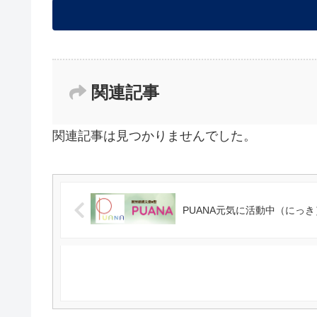
関連記事
関連記事は見つかりませんでした。
PUANA元気に活動中（にっき