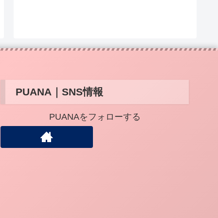
PUANA｜SNS情報
PUANAをフォローする