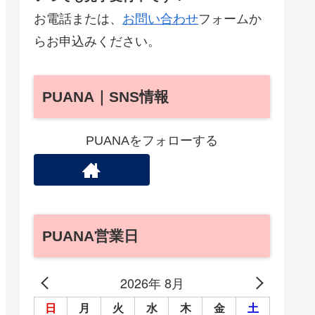
お電話または、
お問い合わせ
フォームか
らお申込みください。
PUANA｜SNS情報
PUANAをフォローする
PUANA営業日
2026年 8月
日
月
火
水
木
金
土