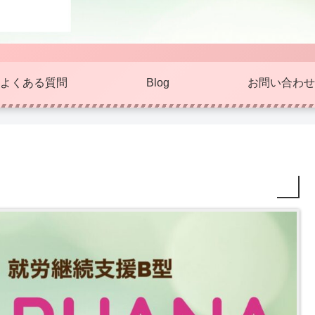
よくある質問
Blog
お問い合わせ