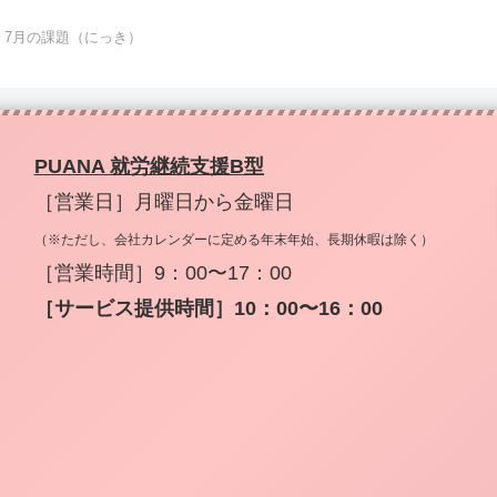
7月の課題（にっき）
PUANA 就労継続支援B型
［営業日］月曜日から金曜日
（※ただし、会社カレンダーに定める年末年始、長期休暇は除く）
［営業時間］9：00〜17：00
［サービス提供時間］10：00〜16：00