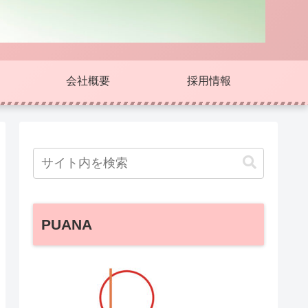
会社概要
採用情報
PUANA